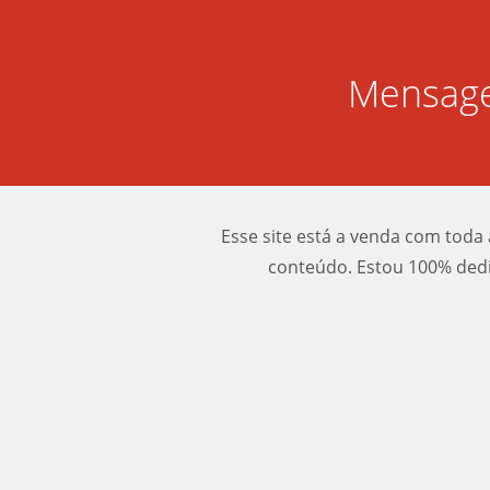
Mensage
Esse site está a venda com toda 
conteúdo. Estou 100% dedi