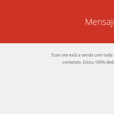
Mensaj
Esse site está a venda com toda 
conteúdo. Estou 100% dedi