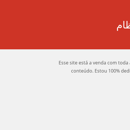
ظام
Esse site está a venda com toda 
conteúdo. Estou 100% dedi