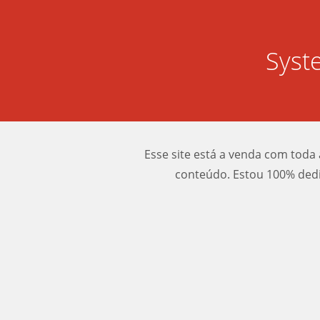
Syst
Esse site está a venda com toda 
conteúdo. Estou 100% dedi