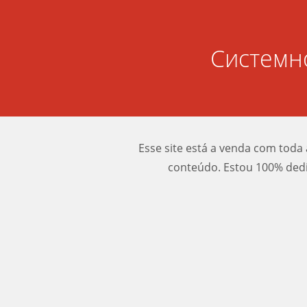
Системн
Esse site está a venda com toda 
conteúdo. Estou 100% dedi