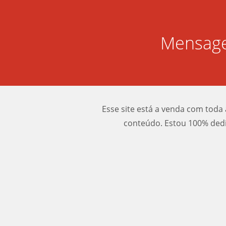
Mensage
Esse site está a venda com toda 
conteúdo. Estou 100% dedi