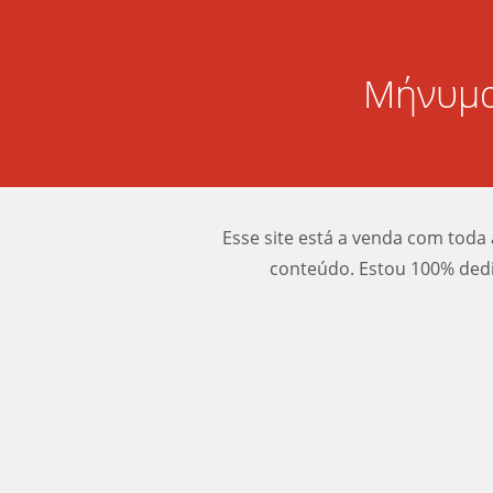
Μήνυμα
Esse site está a venda com toda 
conteúdo. Estou 100% dedi