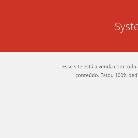
Syst
Esse site está a venda com toda 
conteúdo. Estou 100% dedi