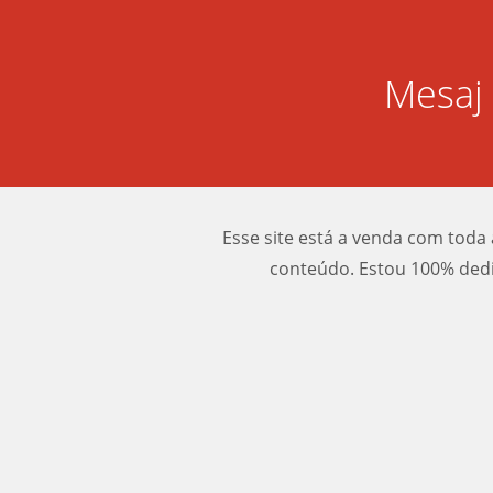
Mesaj 
Esse site está a venda com toda 
conteúdo. Estou 100% dedi