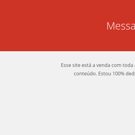
Messa
Esse site está a venda com toda 
conteúdo. Estou 100% dedi